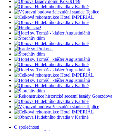
O společnosti